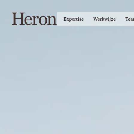
Expertise
Werkwijze
Tea