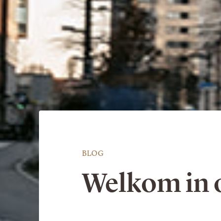
BLOG
Welkom in 