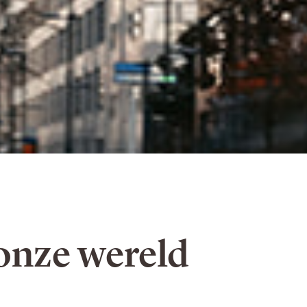
onze wereld