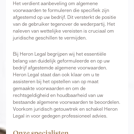
Het verdient aanbeveling om algemene
voorwaarden te formuleren die specifiek zijn
afgestemd op uw bedrijf. Dit versterkt de positie
van de gebruiker tegenover de wederpartij. Het
naleven van wettelijke vereisten is cruciaal om
juridische geschillen te vermijden.
Bij Heron Legal begrijpen wij het essentiële
belang van duidelijk geformuleerde en op uw
bedrijf afgestemde algemene voorwaarden.
Heron Legal staat dan ook klaar om u te
assisteren bij het opstellen van op maat
gemaakte voorwaarden en om de
rechtsgeldigheid en houdbaarheid van uw
bestaande algemene voorwaarden te beoordelen.
Voorkom juridisch getouwtrek en schakel Heron
Legal in voor gedegen professioneel advies.
Onze specialisten