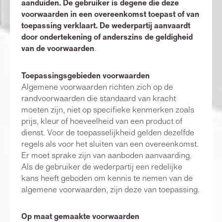
aanduiden.
De gebruiker is degene die deze
voorwaarden in een overeenkomst toepast of van
toepassing verklaart. De wederpartij aanvaardt
door ondertekening of anderszins de geldigheid
van de voorwaarden
.
Toepassingsgebieden voorwaarden
Algemene voorwaarden richten zich op de
randvoorwaarden die standaard van kracht
moeten zijn, niet op specifieke kenmerken zoals
prijs, kleur of hoeveelheid van een product of
dienst. Voor de toepasselijkheid gelden dezelfde
regels als voor het sluiten van een overeenkomst.
Er moet sprake zijn van aanboden aanvaarding.
Als de gebruiker de wederpartij een redelijke
kans heeft geboden om kennis te nemen van de
algemene voorwaarden, zijn deze van toepassing.
Op maat gemaakte voorwaarden