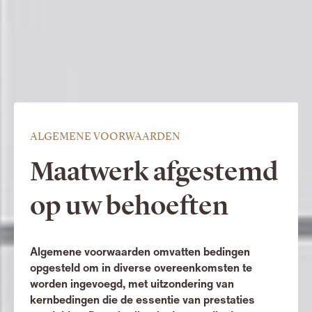
ALGEMENE VOORWAARDEN
Maatwerk afgestemd
op uw behoeften
Algemene voorwaarden omvatten bedingen
opgesteld om in diverse overeenkomsten te
worden ingevoegd, met uitzondering van
kernbedingen die de essentie van prestaties