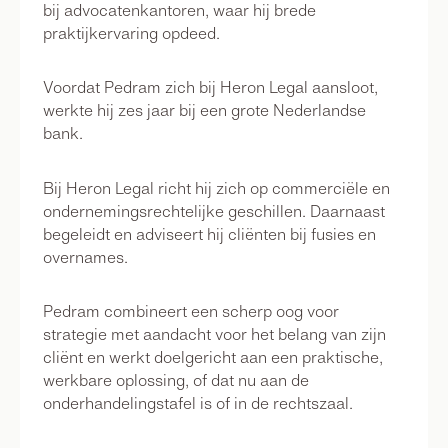
bij advocatenkantoren, waar hij brede
praktijkervaring opdeed.
Voordat Pedram zich bij Heron Legal aansloot,
werkte hij zes jaar bij een grote Nederlandse
bank.
Bij Heron Legal richt hij zich op commerciële en
ondernemingsrechtelijke geschillen. Daarnaast
begeleidt en adviseert hij cliënten bij fusies en
overnames.
Pedram combineert een scherp oog voor
strategie met aandacht voor het belang van zijn
cliënt en werkt doelgericht aan een praktische,
werkbare oplossing, of dat nu aan de
onderhandelingstafel is of in de rechtszaal.