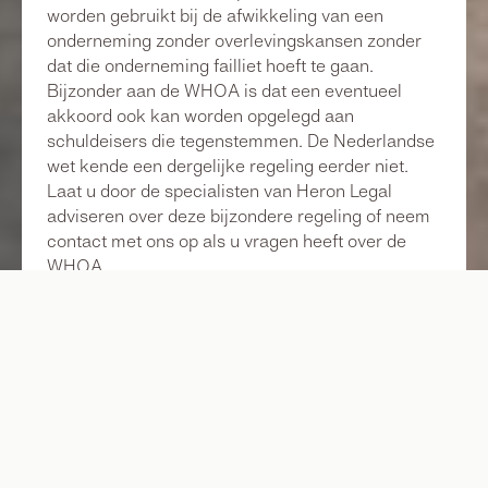
worden gebruikt bij de afwikkeling van een
onderneming zonder overlevingskansen zonder
dat die onderneming failliet hoeft te gaan.
Bijzonder aan de WHOA is dat een eventueel
akkoord ook kan worden opgelegd aan
schuldeisers die tegenstemmen. De Nederlandse
wet kende een dergelijke regeling eerder niet.
Laat u door de specialisten van Heron Legal
adviseren over deze bijzondere regeling of neem
contact met ons op als u vragen heeft over de
WHOA.
Onze specialisten
No items found.