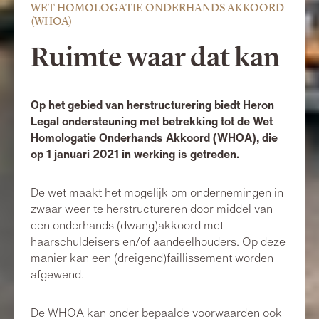
WET HOMOLOGATIE ONDERHANDS AKKOORD
(WHOA)
Ruimte waar dat kan
Op het gebied van herstructurering biedt Heron
Legal ondersteuning met betrekking tot de Wet
Homologatie Onderhands Akkoord (WHOA), die
op 1 januari 2021 in werking is getreden.
De wet maakt het mogelijk om ondernemingen in
zwaar weer te herstructureren door middel van
een onderhands (dwang)akkoord met
haarschuldeisers en/of aandeelhouders. Op deze
manier kan een (dreigend)faillissement worden
afgewend.
De WHOA kan onder bepaalde voorwaarden ook