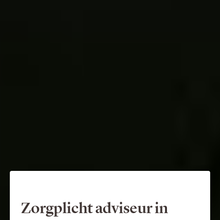
Zorgplicht adviseur in