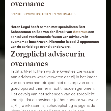
overname
SOPHIE BROUWERS
FUSIES EN OVERNAMES
Heron Legal heeft samen met specialisten Bert
Schaareman en Bas van den Broek van
Aeternus
een
aantal veel voorkomende fouten van adviseurs in
overnames beschreven. Hieronder is deel 2 opgenomen
van de serie blogs over dit onderwerp.
Zorgplicht adviseur in
overnames
In dit artikel lichten wij drie kwesties toe waarin
aan adviseurs werd verweten dat zij in het kader
van een overnametraject niet de zorg van een
goed opdrachtnemer in acht hadden genomen.
Het gevolg van het schenden van de zorgplicht
kan zijn dat de adviseur (of het kantoor waarvoor
zij/hij werkzaam is) schadeplichtig is jegens de