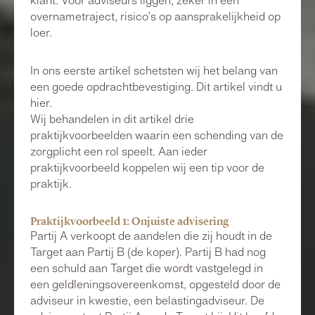
klant. Voor adviseurs liggen, zeker in een
overnametraject, risico’s op aansprakelijkheid op
loer.
In ons eerste artikel schetsten wij het belang van
een goede opdrachtbevestiging. Dit artikel vindt u
hier.
Wij behandelen in dit artikel drie
praktijkvoorbeelden waarin een schending van de
zorgplicht een rol speelt. Aan ieder
praktijkvoorbeeld koppelen wij een tip voor de
praktijk.
Praktijkvoorbeeld 1: Onjuiste advisering
Partij A verkoopt de aandelen die zij houdt in de
Target aan Partij B (de koper). Partij B had nog
een schuld aan Target die wordt vastgelegd in
een geldleningsovereenkomst, opgesteld door de
adviseur in kwestie, een belastingadviseur. De