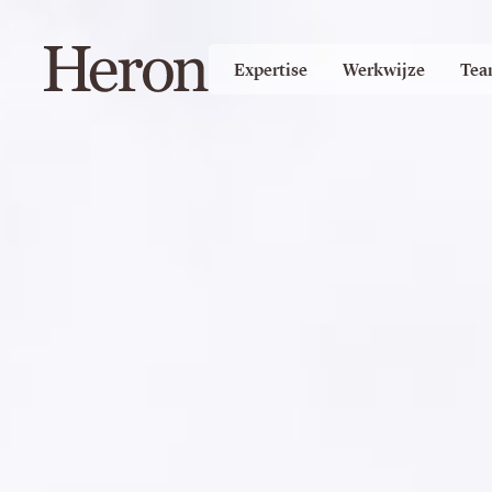
Expertise
Werkwijze
Tea