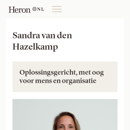
NL

Sandra van den
Hazelkamp
Oplossingsgericht, met oog 
voor mens en organisatie