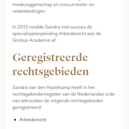
medezeggenschap en concurrentie- en
relatiebedingen.
In 2013 rondde Sandra met succes de
specialisatieopleiding Arbeidsrecht aan de
Grotius Academie af.
Geregistreerde
rechtsgebieden
Sandra van den Hazelkamp heeft in het
rechtsgebiedenregister van de Nederlandse orde
van advocaten de volgende rechtsgebieden
geregistreerd:
Arbeidsrecht