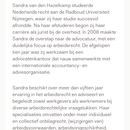
Sandra van den Hazelkamp studeerde
Nederlands recht aan de Radboud Universiteit
Nijmegen, waar zij haar studie succesvol
afrondde. Na haar afstuderen begon zij haar
carrière als jurist bij de overheid. In 2008 maakte
Sandra de overstap naar de advocatuur, met een
duidelijke focus op arbeidsrecht. De afgelopen
tien jaar was zij werkzaam bij een
advocatenkantoor dat nauw samenwerkte met
een internationale accountancy- en
adviesorganisatie.
Sandra beschikt over meer dan vijftien jaar
ervaring in het arbeidsrecht en adviseert en
begeleidt zowel werkgevers als werknemers bij
diverse arbeidsrechtelijke vraagstukken. Haar
specialisaties omvatten onder meer individueel
en collectief ontslagrecht, (wijzigingen van)
arbeidsvoorwaarden, arbeidsongeschiktheid,