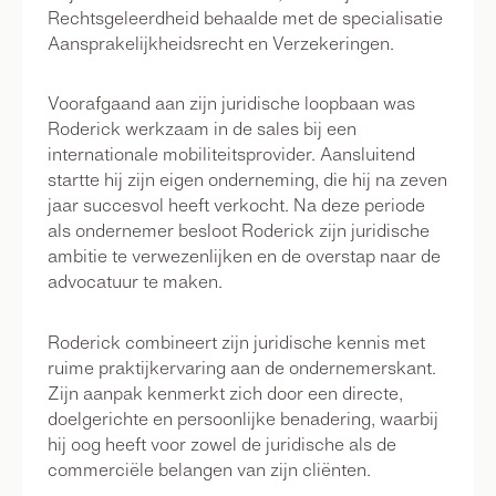
Rechtsgeleerdheid behaalde met de specialisatie
Aansprakelijkheidsrecht en Verzekeringen.
Voorafgaand aan zijn juridische loopbaan was
Roderick werkzaam in de sales bij een
internationale mobiliteitsprovider. Aansluitend
startte hij zijn eigen onderneming, die hij na zeven
jaar succesvol heeft verkocht. Na deze periode
als ondernemer besloot Roderick zijn juridische
ambitie te verwezenlijken en de overstap naar de
advocatuur te maken.
Roderick combineert zijn juridische kennis met
ruime praktijkervaring aan de ondernemerskant.
Zijn aanpak kenmerkt zich door een directe,
doelgerichte en persoonlijke benadering, waarbij
hij oog heeft voor zowel de juridische als de
commerciële belangen van zijn cliënten.